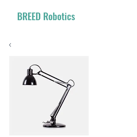
BREED Robotics